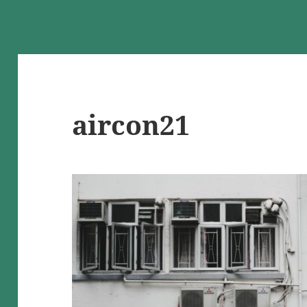
aircon21