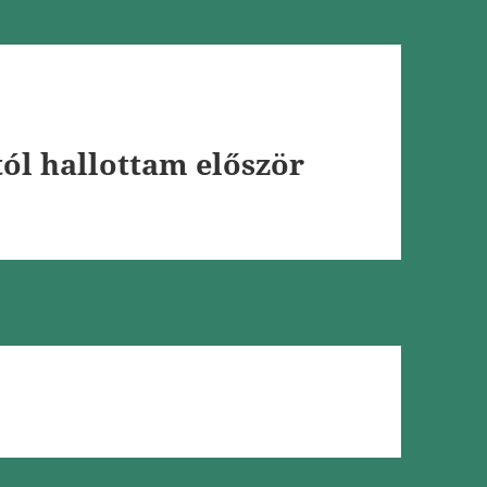
l hallottam először